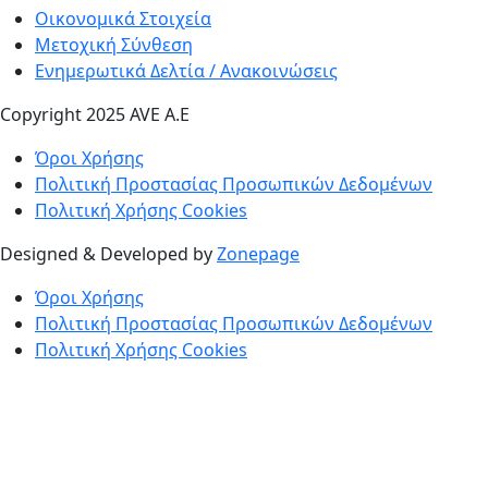
Οικονομικά Στοιχεία
Μετοχική Σύνθεση
Ενημερωτικά Δελτία / Ανακοινώσεις
Copyright 2025 AVE A.E
Όροι Χρήσης
Πολιτική Προστασίας Προσωπικών Δεδομένων
Πολιτική Χρήσης Cookies
Designed & Developed by
Zonepage
Όροι Χρήσης
Πολιτική Προστασίας Προσωπικών Δεδομένων
Πολιτική Χρήσης Cookies