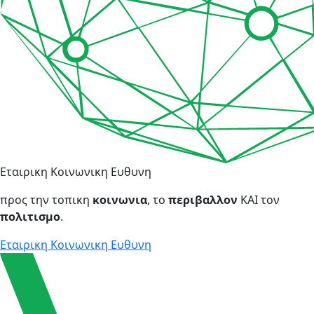
Εταιρικη Κοινωνικη Ευθυνη
προς την τοπικη
κοινωνια
, το
περιβαλλον
KAI τον
πολιτισμο
.
Εταιρικη Κοινωνικη Ευθυνη