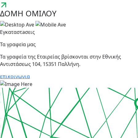
ΔΟΜΗ ΟΜΙΛΟΥ
Εγκαταστaσεις
Τα γραφεiα μας
Τα γραφεία της Εταιρείας βρίσκονται στην Eθνικής
Αντιστάσεως 104, 15351 Παλλήνη.
επικοινωνια