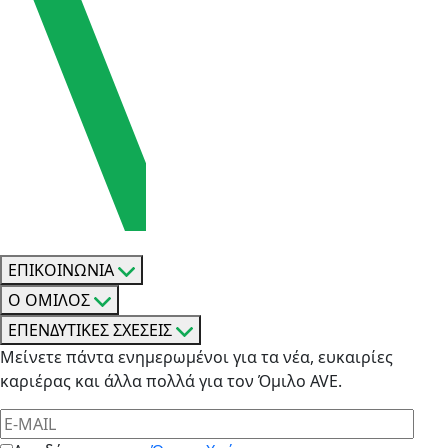
ΕΠΙΚΟΙΝΩΝΙΑ
Ο ΟΜΙΛΟΣ
ΕΠΕΝΔΥΤΙΚΕΣ ΣΧΕΣΕΙΣ
Μείνετε πάντα ενημερωμένοι για τα νέα, ευκαιρίες
καριέρας και άλλα πολλά για τον Όμιλο AVE.