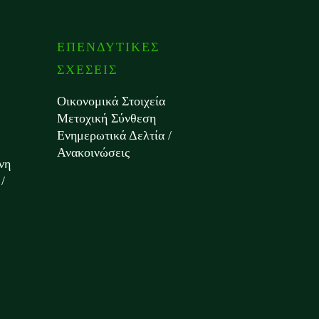
ΕΠΕΝΔΥΤΙΚΕΣ
ΣΧΕΣΕΙΣ
Οικονομικά Στοιχεία
Μετοχική Σύνθεση
Ενημερωτικά Δελτία /
Ανακοινώσεις
νη
/