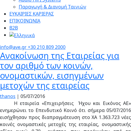
Παραγωγή & Διανομή Tαινιών
ΕΥΚΑΙΡΙΕΣ ΚΑΡΙΕΡΑΣ
ΕΠΙΚΟΙΝΩΝΙΑ
Β2Β
info@ave.gr
+30 210 809 2000
Ανακοίνωση της Εταιρείας για
τον αριθμό των κοινών,
ονομαστικών, εισηγμένων
μετοχών της εταιρείας
thanos
|
05/07/2016
Η εταιρεία «Επιχειρήσεις Ήχου και Εικόνος ΑΕ»
ενημερώνει το Επενδυτικό Κοινό ότι σήμερα 05/07/2016
εισήχθησαν προς διαπραγμάτευση στο ΧΑ 1.363.723 νέες
κοινές ονομαστικές μετοχές της εταιρίας, ονομαστικής