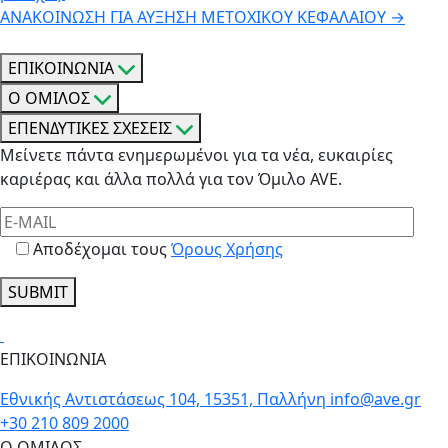
ΑΝΑΚΟΙΝΩΣΗ ΓΙΑ ΑΥΞΗΣΗ ΜΕΤΟΧΙΚΟΥ ΚΕΦΑΛΑΙΟΥ
→
ΕΠΙΚΟΙΝΩΝΙΑ
Ο ΟΜΙΛΟΣ
ΕΠΕΝΔΥΤΙΚΕΣ ΣΧΕΣΕΙΣ
Μείνετε πάντα ενημερωμένοι για τα νέα, ευκαιρίες
καριέρας και άλλα πολλά για τον Όμιλο AVE.
Αποδέχομαι τους
Όρους Χρήσης
SUBMIT
ΕΠΙΚΟΙΝΩΝΙΑ
Εθνικής Αντιστάσεως 104, 15351, Παλλήνη
info@ave.gr
+30 210 809 2000
Ο ΟΜΙΛΟΣ