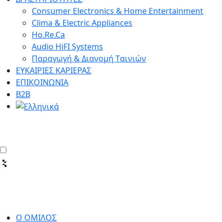
Consumer Electronics & Home Entertainment
Clima & Electric Appliances
Ho.Re.Ca
Audio HiFI Systems
Παραγωγή & Διανομή Tαινιών
ΕΥΚΑΙΡΙΕΣ ΚΑΡΙΕΡΑΣ
ΕΠΙΚΟΙΝΩΝΙΑ
Β2Β
Ο ΟΜΙΛΟΣ