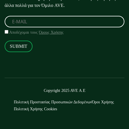
άλλα πολλά για τον Όμιλο AVE.
Αποδέχομαι τους
Όρους Χρήσης
SUBMIT
Copyright 2025 AVE A.E
Πολιτική Προστασίας Προσωπικών Δεδομένων
Όροι Χρήσης
Πολιτική Χρήσης Cookies