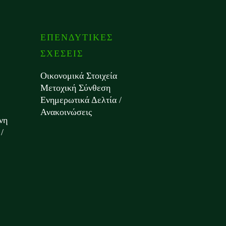
ΕΠΕΝΔΥΤΙΚΕΣ
ΣΧΕΣΕΙΣ
Οικονομικά Στοιχεία
Μετοχική Σύνθεση
Ενημερωτικά Δελτία /
Ανακοινώσεις
νη
/