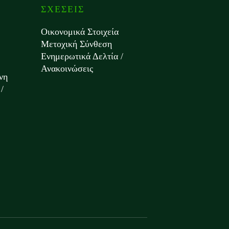
ΣΧΕΣΕΙΣ
Οικονομικά Στοιχεία
Μετοχική Σύνθεση
Ενημερωτικά Δελτία /
Ανακοινώσεις
νη
/