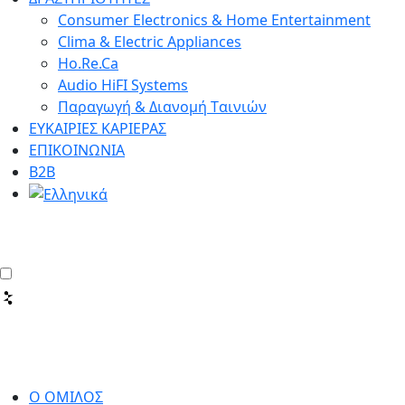
Consumer Electronics & Home Entertainment
Clima & Electric Appliances
Ho.Re.Ca
Audio HiFI Systems
Παραγωγή & Διανομή Tαινιών
ΕΥΚΑΙΡΙΕΣ ΚΑΡΙΕΡΑΣ
ΕΠΙΚΟΙΝΩΝΙΑ
Β2Β
Ο ΟΜΙΛΟΣ