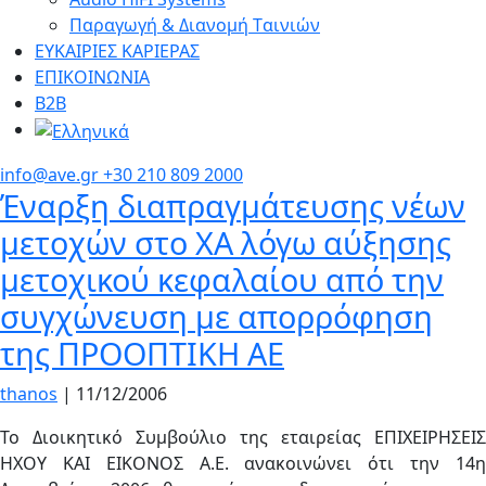
Παραγωγή & Διανομή Tαινιών
ΕΥΚΑΙΡΙΕΣ ΚΑΡΙΕΡΑΣ
ΕΠΙΚΟΙΝΩΝΙΑ
Β2Β
info@ave.gr
+30 210 809 2000
Έναρξη διαπραγμάτευσης νέων
μετοχών στο ΧΑ λόγω αύξησης
μετοχικού κεφαλαίου από την
συγχώνευση με απορρόφηση
της ΠΡΟΟΠΤΙΚΗ ΑΕ
thanos
|
11/12/2006
Το Διοικητικό Συμβούλιο της εταιρείας ΕΠΙΧΕΙΡΗΣΕΙΣ
ΗΧΟΥ ΚΑΙ ΕΙΚΟΝΟΣ Α.Ε. ανακοινώνει ότι την 14η