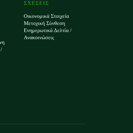
ΣΧΕΣΕΙΣ
Οικονομικά Στοιχεία
Μετοχική Σύνθεση
Ενημερωτικά Δελτία /
Ανακοινώσεις
νη
/