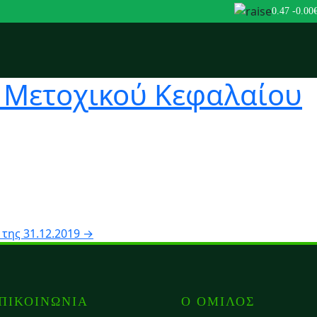
0.47
-0.00
 Μετοχικού Κεφαλαίου
της 31.12.2019
→
ΠΙΚΟΙΝΩΝΙΑ
Ο ΟΜΙΛΟΣ