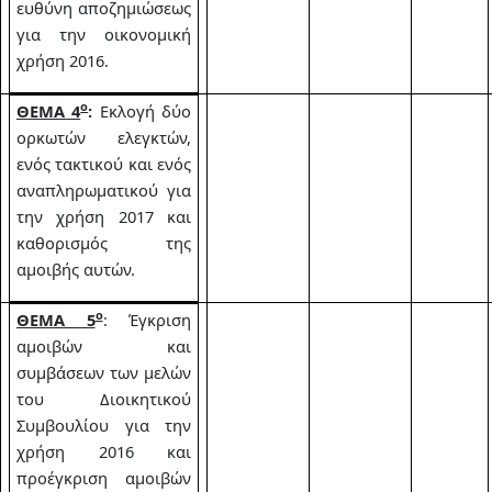
ευθύνη αποζημιώσεως
για την οικονομική
χρήση 2016.
ο
ΘΕΜΑ 4
:
Εκλογή δύο
ορκωτών ελεγκτών,
ενός τακτικού και ενός
αναπληρωματικού για
την χρήση 2017 και
καθορισμός της
αμοιβής αυτών.
ο
ΘΕΜΑ 5
: Έγκριση
αμοιβών και
συμβάσεων των μελών
του Διοικητικού
Συμβουλίου για την
χρήση 2016 και
προέγκριση αμοιβών