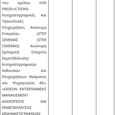
του ομίλου «ON
PRODUCTIONS
Κινηματογραφικές και
Τηλεοπτικές
Επιχειρήσεις Ανώνυμη
Εταιρεία», «ΣΤΕΡ
ΣΙΝΕΜΑΣ (STER
CINEMAS) Ανώνυμη
Εμπορική Εταιρεία
Εκμετάλλευσης
Κινηματογραφικών
Αιθουσών και
Επιχειρήσεων Θεάματος
και Ψυχαγωγίας ΑΕ»,
«ODEON ENTERTAIMENT
MANAGEMENT
ΔΙΑΧΕΙΡΙΣΗΣ ΚΑΙ
ΕΚΜΕΤΑΛΛΕΥΣΗΣ
ΚΙΝΗΜΑΤΟΓΡΑΦΙΚΩΝ