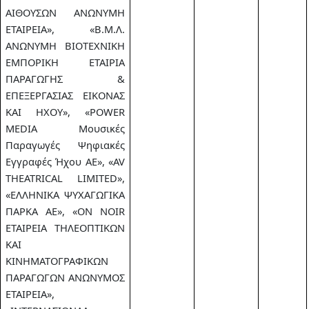
ΑΙΘΟΥΣΩΝ ΑΝΩΝΥΜΗ
ΕΤΑΙΡΕΙΑ», «Β.Μ.Λ.
ΑΝΩΝΥΜΗ ΒΙΟΤΕΧΝΙΚΗ
ΕΜΠΟΡΙΚΗ ΕΤΑΙΡΙΑ
ΠΑΡΑΓΩΓΗΣ &
ΕΠΕΞΕΡΓΑΣΙΑΣ ΕΙΚΟΝΑΣ
ΚΑΙ ΗΧΟΥ», «POWER
MEDIA Μουσικές
Παραγωγές Ψηφιακές
Εγγραφές Ήχου ΑΕ», «AV
THEATRICAL LIMITED»,
«ΕΛΛΗΝΙΚΑ ΨΥΧΑΓΩΓΙΚΑ
ΠΑΡΚΑ ΑΕ», «OΝ NOIR
ΕΤΑΙΡΕΙΑ ΤΗΛΕΟΠΤΙΚΩΝ
ΚΑΙ
ΚΙΝΗΜΑΤΟΓΡΑΦΙΚΩΝ
ΠΑΡΑΓΩΓΩΝ ΑΝΩΝΥΜΟΣ
ΕΤΑΙΡΕΙΑ»,