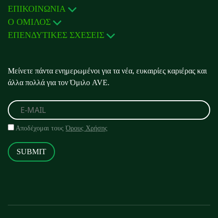
ΕΠΙΚΟΙΝΩΝΙΑ
Ο ΟΜΙΛΟΣ
ΕΠΕΝΔΥΤΙΚΕΣ ΣΧΕΣΕΙΣ
Μείνετε πάντα ενημερωμένοι για τα νέα, ευκαιρίες καριέρας και
άλλα πολλά για τον Όμιλο AVE.
Αποδέχομαι τους
Όρους Χρήσης
SUBMIT