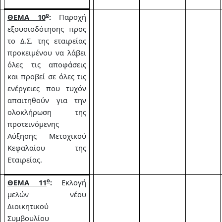
ο
ΘΕΜΑ 10
:
Παροχή
εξουσιοδότησης προς
το Δ.Σ. της εταιρείας
προκειμένου να λάβει
όλες τις αποφάσεις
και προβεί σε όλες τις
ενέργειες που τυχόν
απαιτηθούν για την
ολοκλήρωση της
προτεινόμενης
Αύξησης Μετοχικού
Κεφαλαίου της
Εταιρείας.
ο
ΘΕΜΑ 11
:
Εκλογή
μελών νέου
Διοικητικού
Συμβουλίου