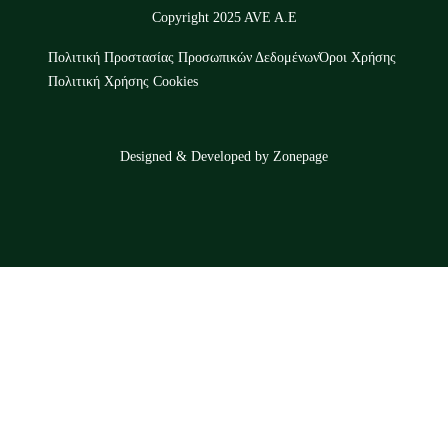
Copyright 2025 AVE A.E
Πολιτική Προστασίας Προσωπικών Δεδομένων
Όροι Χρήσης
Πολιτική Χρήσης Cookies
Designed & Developed by
Zonepage