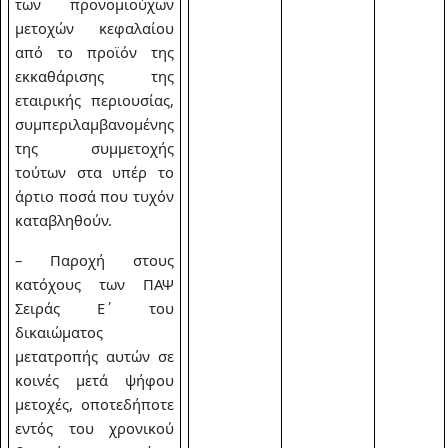
των προνομιούχων
μετοχών κεφαλαίου
από το προϊόν της
εκκαθάρισης της
εταιρικής περιουσίας,
συμπεριλαμβανομένης
της συμμετοχής
τούτων στα υπέρ το
άρτιο ποσά που τυχόν
καταβληθούν.
– Παροχή στους
κατόχους των ΠΑΨ
Σειράς Ε΄ του
δικαιώματος
μετατροπής αυτών σε
κοινές μετά ψήφου
μετοχές, οποτεδήποτε
εντός του χρονικού