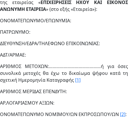
της εταιρείας «
ΕΠΙΧΕΙΡΗΣΕΙΣ ΗΧΟΥ ΚΑΙ ΕΙΚΟΝΟ
ΑΝΩΝΥΜΗ ΕΤΑΙΡΕΙΑ
» (στο εξής «Εταιρεία»):
ΟΝΟΜΑΤΕΠΩΝΥΜΟ/ΕΠΩΝΥΜΙΑ:
ΠΑΤΡΩΝΥΜΟ:
ΔΙΕΥΘΥΝΣΗ/ΕΔΡΑ/ΤΗΛΕΦΩΝΟ ΕΠΙΚΟΙΝΩΝΙΑΣ:
ΑΔΤ/ΑΡΜΑΕ:
ΑΡΙΘΜΟΣ ΜΕΤΟΧΩΝ:……………………………………ή για όσες
συνολικά μετοχές θα έχω το δικαίωμα ψήφου κατά τη
σχετική Ημερομηνία Καταγραφής
[1]
ΑΡΙΘΜΟΣ ΜΕΡΙΔΑΣ ΕΠΕΝΔΥΤΗ:
ΑΡ.ΛΟΓΑΡΙΑΣΜΟΥ ΑΞΙΩΝ:
ΟΝΟΜΑΤΕΠΩΝΥΜΟ ΝΟΜΙΜΟΥ/ΩΝ ΕΚΠΡΟΣΩΠΟΥ/ΩΝ
[2]
: