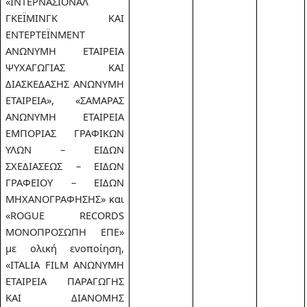
«ΙΝΤΕΡΝΑΣΙΟΝΑΛ
ΓΚΕΪΜΙΝΓΚ ΚΑΙ
ΕΝΤΕΡΤΕΪΝΜΕΝΤ
ΑΝΩΝΥΜΗ ΕΤΑΙΡΕΙΑ
ΨΥΧΑΓΩΓΙΑΣ ΚΑΙ
ΔΙΑΣΚΕΔΑΣΗΣ ΑΝΩΝΥΜΗ
ΕΤΑΙΡΕΙΑ», «ΣΑΜΑΡΑΣ
ΑΝΩΝΥΜΗ ΕΤΑΙΡΕΙΑ
ΕΜΠΟΡΙΑΣ ΓΡΑΦΙΚΩΝ
ΥΛΩΝ – ΕΙΔΩΝ
ΣΧΕΔΙΑΣΕΩΣ – ΕΙΔΩΝ
ΓΡΑΦΕΙΟΥ – ΕΙΔΩΝ
ΜΗΧΑΝΟΓΡΑΦΗΣΗΣ» και
«ROGUE RECORDS
ΜΟΝΟΠΡΟΣΩΠΗ ΕΠΕ»
με ολική ενοποίηση,
«ITALIA FILM ΑΝΩΝΥΜΗ
ΕΤΑΙΡΕΙΑ ΠΑΡΑΓΩΓΗΣ
ΚΑΙ ΔΙΑΝΟΜΗΣ