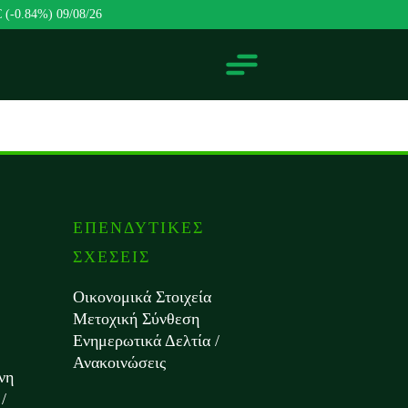
€ (-0.84%)
09/08/26
ΕΠΕΝΔΥΤΙΚΕΣ
ΣΧΕΣΕΙΣ
Οικονομικά Στοιχεία
Μετοχική Σύνθεση
Ενημερωτικά Δελτία /
Ανακοινώσεις
νη
/