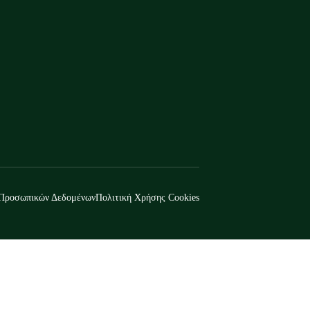
 Προσωπικών Δεδομένων
Πολιτική Χρήσης Cookies