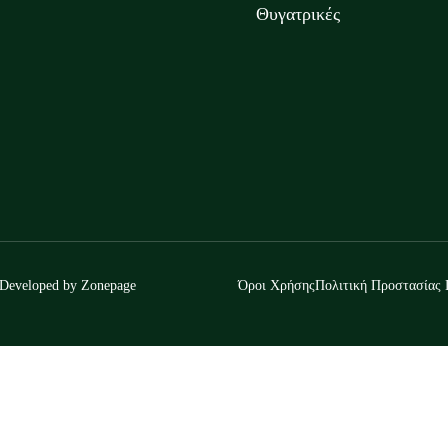
Θυγατρικές
 Developed by
Zonepage
Όροι Χρήσης
Πολιτική Προστασίας