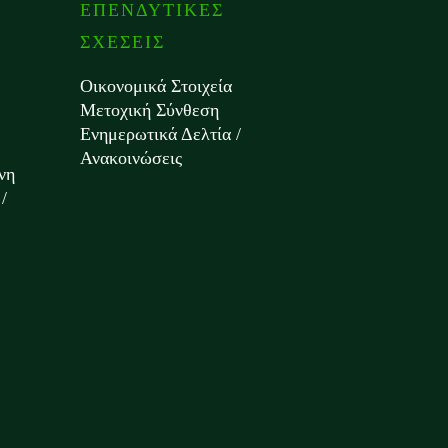
ΕΠΕΝΔΥΤΙΚΕΣ
ΣΧΕΣΕΙΣ
Οικονομικά Στοιχεία
Μετοχική Σύνθεση
Ενημερωτικά Δελτία /
Ανακοινώσεις
νη
/