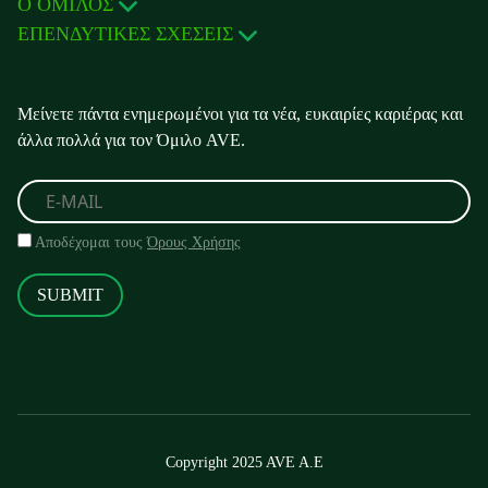
Ο ΟΜΙΛΟΣ
ΕΠΕΝΔΥΤΙΚΕΣ ΣΧΕΣΕΙΣ
Μείνετε πάντα ενημερωμένοι για τα νέα, ευκαιρίες καριέρας και
άλλα πολλά για τον Όμιλο AVE.
Αποδέχομαι τους
Όρους Χρήσης
SUBMIT
Copyright 2025 AVE A.E