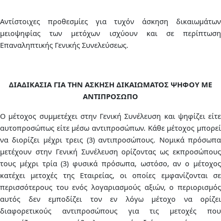
Αντίστοιχες προθεσμίες για τυχόν άσκηση δικαιωμάτων
μειοψηφίας των μετόχων ισχύουν και σε περίπτωση
Επαναληπτικής Γενικής Συνελεύσεως.
ΔΙΑΔΙΚΑΣΙΑ ΓΙΑ ΤΗΝ ΑΣΚΗΣΗ ΔΙΚΑΙΩΜΑΤΟΣ ΨΗΦΟΥ ΜΕ
ΑΝΤΙΠΡΟΣΩΠΟ
Ο μέτοχος συμμετέχει στην Γενική Συνέλευση και ψηφίζει είτε
αυτοπροσώπως είτε μέσω αντιπροσώπων. Κάθε μέτοχος μπορεί
να διορίζει μέχρι τρεις (3) αντιπροσώπους. Νομικά πρόσωπα
μετέχουν στην Γενική Συνέλευση ορίζοντας ως εκπροσώπους
τους μέχρι τρία (3) φυσικά πρόσωπα, ωστόσο, αν ο μέτοχος
κατέχει μετοχές της Εταιρείας, οι οποίες εμφανίζονται σε
περισσότερους του ενός λογαριασμούς αξιών, ο περιορισμός
αυτός δεν εμποδίζει τον εν λόγω μέτοχο να ορίζει
διαφορετικούς αντιπροσώπους για τις μετοχές που