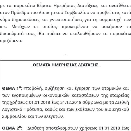
με τα παρακάτω θέματα Ημερήσιας Διατάξεως και ανατίθεται
στον Πρόεδρο του Διοικητικού Συμβουλίου να προβεί στις κατά
νόμο δημοσιεύσεις και γνωστοποιήσεις για τη συμμετοχή των
κ.κ. Μετόχων οι οποίοι, προκειμένου να ασκήσουν τα
δικαιώματά τους, θα πρέπει να ακολουθήσουν τα παρακάτω
οριζόμενα:
ΘΕΜΑΤΑ ΗΜΕΡΗΣΙΑΣ ΔΙΑΤΑΞΗΣ
ο
ΘΕΜΑ 1
: Υποβολή, συζήτηση και έγκριση των ατομικών και
των ενοποιημένων οικονομικών καταστάσεων της εταιρείας
της χρήσεως 01.01.2018 έως 31.12.2018 σύμφωνα με τα Διεθνή
Λογιστικά Πρότυπα, καθώς και των εκθέσεων του Διοικητικού
Συμβουλίου και των ελεγκτών.
ο
ΘΕΜΑ 2
:
Διάθεση αποτελεσμάτων χρήσεως 01.01.2018 έως