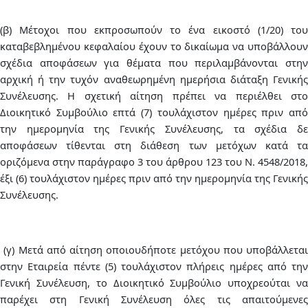
(β) Μέτοχοι που εκπροσωπούν το ένα εικοστό (1/20) του
καταβεβλημένου κεφαλαίου έχουν το δικαίωμα να υποβάλλουν
σχέδια αποφάσεων για θέματα που περιλαμβάνονται στην
αρχική ή την τυχόν αναθεωρημένη ημερήσια διάταξη Γενικής
Συνέλευσης. Η σχετική αίτηση πρέπει να περιέλθει στο
Διοικητικό Συμβούλιο επτά (7) τουλάχιστον ημέρες πριν από
την ημερομηνία της Γενικής Συνέλευσης, τα σχέδια δε
αποφάσεων τίθενται στη διάθεση των μετόχων κατά τα
οριζόμενα στην παράγραφο 3 του άρθρου 123 του Ν. 4548/2018,
έξι (6) τουλάχιστον ημέρες πριν από την ημερομηνία της Γενικής
Συνέλευσης.
(γ) Μετά από αίτηση οποιουδήποτε μετόχου που υποβάλλεται
στην Εταιρεία πέντε (5) τουλάχιστον πλήρεις ημέρες από την
Γενική Συνέλευση, το Διοικητικό Συμβούλιο υποχρεούται να
παρέχει στη Γενική Συνέλευση όλες τις απαιτούμενες