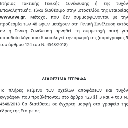
Ετήσιας Τακτικής Γενικής Συνέλευσης ή της τυχόν
Επαναληπτικής, είναι διαθέσιμο στην ιστοσελίδα της Εταιρείας
www.
ave
.
gr
. Μέτοχοι που δεν συμμορφώνονται με την
προθεσμία των 48 ωρών μετέχουν στη Γενική Συνέλευση εκτός
αν η Γενική Συνέλευση αρνηθεί τη συμμετοχή αυτή για
σπουδαίο λόγο που δικαιολογεί την άρνησή της (παράγραφος 5
του άρθρου 124 του Ν. 4548/2018).
ΔΙΑΘΕΣΙΜΑ ΕΓΓΡΑΦΑ
Το πλήρες κείμενο των σχεδίων αποφάσεων και τυχόν
εγγράφων που προβλέπονται στο άρθρο 123 §§ 3 και 4 του Ν.
4548/2018 θα διατίθεται σε έγχαρτη μορφή στα γραφεία της
έδρας της Εταιρείας.