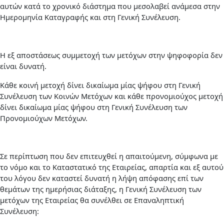
αυτών κατά το χρονικό διάστημα που μεσολαβεί ανάμεσα στην
Ημερομηνία Καταγραφής και στη Γενική Συνέλευση.
Η εξ αποστάσεως συμμετοχή των μετόχων στην ψηφοφορία δεν
είναι δυνατή.
Κάθε κοινή μετοχή δίνει δικαίωμα μίας ψήφου στη Γενική
Συνέλευση των Κοινών Μετόχων και κάθε προνομιούχος μετοχή
δίνει δικαίωμα μίας ψήφου στη Γενική Συνέλευση των
Προνομιούχων Μετόχων.
Σε περίπτωση που δεν επιτευχθεί η απαιτούμενη, σύμφωνα με
το νόμο και το Καταστατικό της Εταιρείας, απαρτία και εξ αυτού
του λόγου δεν καταστεί δυνατή η λήψη απόφασης επί των
θεμάτων της ημερήσιας διάταξης, η Γενική Συνέλευση των
μετόχων της Εταιρείας θα συνέλθει σε Επαναληπτική
Συνέλευση: