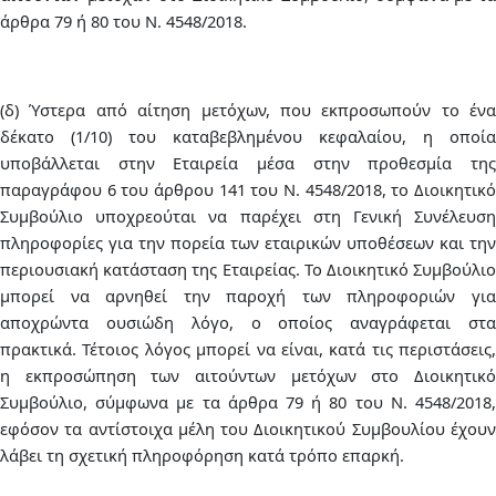
άρθρα 79 ή 80 του Ν. 4548/2018.
(δ) Ύστερα από αίτηση μετόχων, που εκπροσωπούν το ένα
δέκατο (1/10) του καταβεβλημένου κεφαλαίου, η οποία
υποβάλλεται στην Εταιρεία μέσα στην προθεσμία της
παραγράφου 6 του άρθρου 141 του Ν. 4548/2018, το Διοικητικό
Συμβούλιο υποχρεούται να παρέχει στη Γενική Συνέλευση
πληροφορίες για την πορεία των εταιρικών υποθέσεων και την
περιουσιακή κατάσταση της Εταιρείας. Το Διοικητικό Συμβούλιο
μπορεί να αρνηθεί την παροχή των πληροφοριών για
αποχρώντα ουσιώδη λόγο, ο οποίος αναγράφεται στα
πρακτικά. Τέτοιος λόγος μπορεί να είναι, κατά τις περιστάσεις,
η εκπροσώπηση των αιτούντων μετόχων στο Διοικητικό
Συμβούλιο, σύμφωνα με τα άρθρα 79 ή 80 του Ν. 4548/2018,
εφόσον τα αντίστοιχα μέλη του Διοικητικού Συμβουλίου έχουν
λάβει τη σχετική πληροφόρηση κατά τρόπο επαρκή.