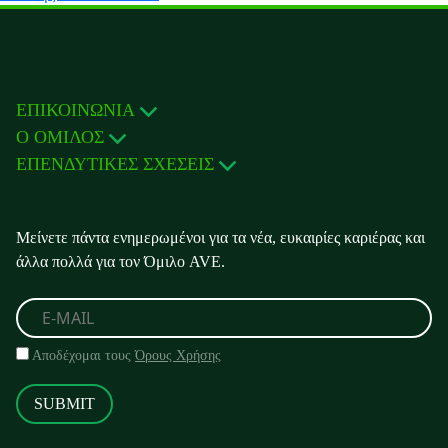
ΕΠΙΚΟΙΝΩΝΙΑ
Ο ΟΜΙΛΟΣ
ΕΠΕΝΔΥΤΙΚΕΣ ΣΧΕΣΕΙΣ
Μείνετε πάντα ενημερωμένοι για τα νέα, ευκαιρίες καριέρας και
άλλα πολλά για τον Όμιλο AVE.
Αποδέχομαι τους
Όρους Χρήσης
SUBMIT