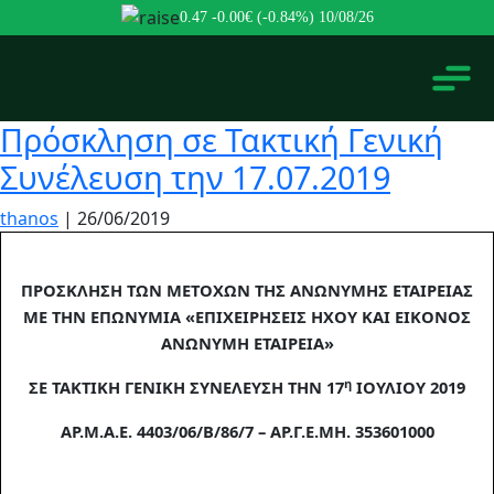
0.47
-0.00€ (-0.84%)
10/08/26
Πρόσκληση σε Τακτική Γενική
Συνέλευση την 17.07.2019
thanos
|
26/06/2019
ΠΡΟΣΚΛΗΣΗ ΤΩΝ ΜΕΤΟΧΩΝ ΤΗΣ ΑΝΩΝΥΜΗΣ ΕΤΑΙΡΕΙΑΣ
ΜΕ ΤΗΝ ΕΠΩΝΥΜΙΑ «ΕΠΙΧΕΙΡΗΣΕΙΣ ΗΧΟΥ ΚΑΙ ΕΙΚΟΝΟΣ
ΑΝΩΝΥΜΗ ΕΤΑΙΡΕΙΑ»
η
ΣΕ ΤΑΚΤΙΚΗ ΓΕΝΙΚΗ ΣΥΝΕΛΕΥΣΗ ΤΗΝ 17
ΙΟΥΛΙΟΥ 2019
ΑΡ.Μ.Α.Ε. 4403/06/Β/86/7
– ΑΡ.Γ.Ε.ΜΗ. 353601000