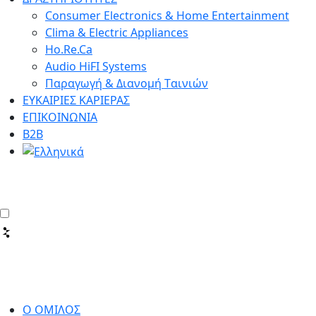
Consumer Electronics & Home Entertainment
Clima & Electric Appliances
Ho.Re.Ca
Audio HiFI Systems
Παραγωγή & Διανομή Tαινιών
ΕΥΚΑΙΡΙΕΣ ΚΑΡΙΕΡΑΣ
ΕΠΙΚΟΙΝΩΝΙΑ
Β2Β
Ο ΟΜΙΛΟΣ