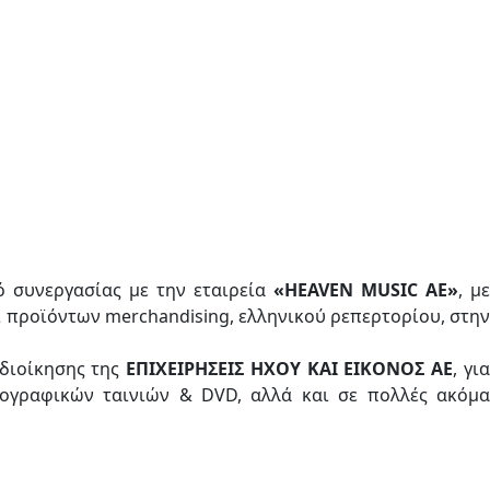
 συνεργασίας με την εταιρεία
«HEAVEN MUSIC AE»
, με
 προϊόντων merchandising, ελληνικού ρεπερτορίου, στη
 διοίκησης της
ΕΠΙΧΕΙΡΗΣΕΙΣ ΗΧΟΥ ΚΑΙ ΕΙΚΟΝΟΣ ΑΕ
, γι
ογραφικών ταινιών & DVD, αλλά και σε πολλές ακόμα