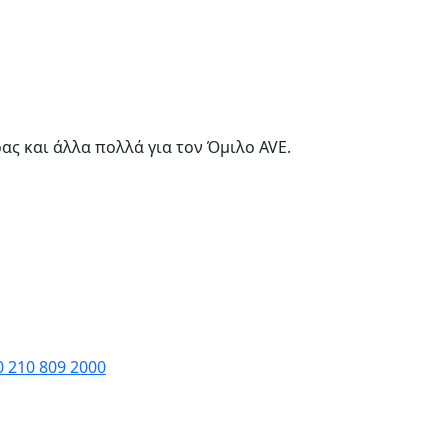
ας και άλλα πολλά για τον Όμιλο AVE.
0 210 809 2000