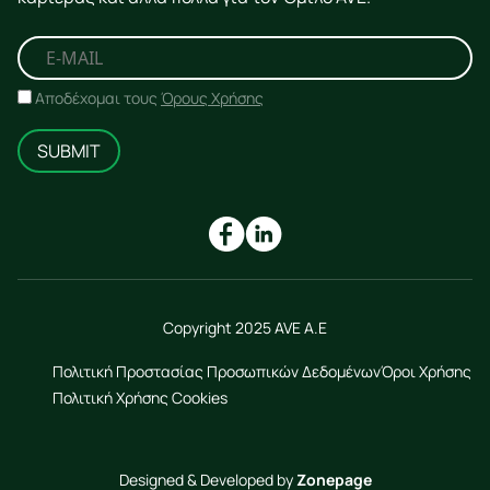
Αποδέχομαι τους
Όρους Χρήσης
SUBMIT
Copyright 2025 AVE A.E
Πολιτική Προστασίας Προσωπικών Δεδομένων
Όροι Χρήσης
Πολιτική Χρήσης Cookies
Designed & Developed by
Zonepage