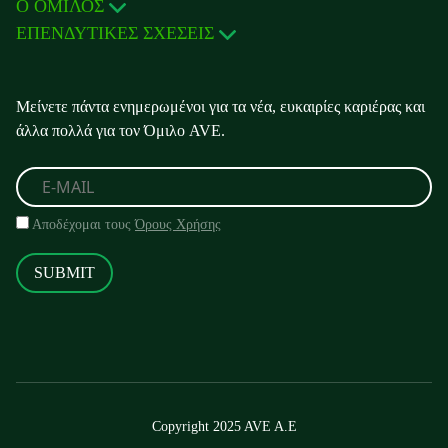
Ο ΟΜΙΛΟΣ
ΕΠΕΝΔΥΤΙΚΕΣ ΣΧΕΣΕΙΣ
Μείνετε πάντα ενημερωμένοι για τα νέα, ευκαιρίες καριέρας και
άλλα πολλά για τον Όμιλο AVE.
Αποδέχομαι τους
Όρους Χρήσης
SUBMIT
Copyright 2025 AVE A.E