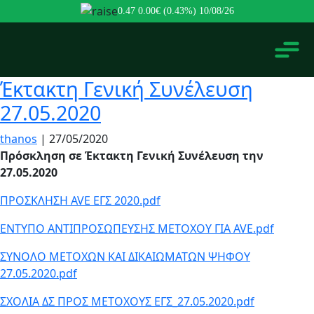
0.47
0.00€ (0.43%)
10/08/26
Έκτακτη Γενική Συνέλευση
27.05.2020
thanos
|
27/05/2020
Πρόσκληση σε Έκτακτη Γενική Συνέλευση την
27.05.2020
ΠΡΟΣΚΛΗΣΗ AVE EΓΣ 2020.pdf
ΕΝΤΥΠΟ ΑΝΤΙΠΡΟΣΩΠΕΥΣΗΣ ΜΕΤΟΧΟΥ ΓΙΑ AVE.pdf
ΣΥΝΟΛΟ ΜΕΤΟΧΩΝ ΚΑΙ ΔΙΚΑΙΩΜΑΤΩΝ ΨΗΦΟΥ
27.05.2020.pdf
ΣΧΟΛΙΑ ΔΣ ΠΡΟΣ ΜΕΤΟΧΟΥΣ ΕΓΣ_27.05.2020.pdf