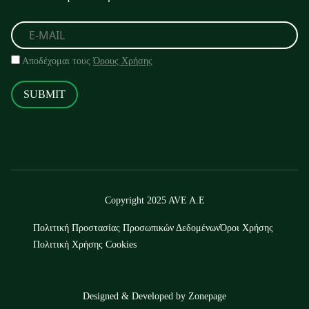
Αποδέχομαι τους
Όρους Χρήσης
SUBMIT
Copyright 2025 AVE A.E
Πολιτική Προστασίας Προσωπικών Δεδομένων
Όροι Χρήσης
Πολιτική Χρήσης Cookies
Designed & Developed by
Zonepage