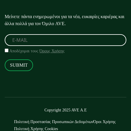
Μείνετε πάντα ενημερωμένοι για τα νέα, ευκαιρίες καριέρας και
άλλα πολλά για τον Όμιλο AVE.
Αποδέχομαι τους
Όρους Χρήσης
SUBMIT
Copyright 2025 AVE A.E
Πολιτική Προστασίας Προσωπικών Δεδομένων
Όροι Χρήσης
Πολιτική Χρήσης Cookies