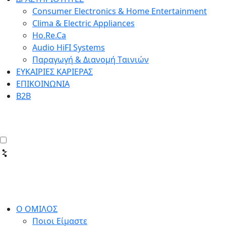
Consumer Electronics & Home Entertainment
Clima & Electric Appliances
Ho.Re.Ca
Audio HiFI Systems
Παραγωγή & Διανομή Tαινιών
ΕΥΚΑΙΡΙΕΣ ΚΑΡΙΕΡΑΣ
ΕΠΙΚΟΙΝΩΝΙΑ
Β2Β
Ο ΟΜΙΛΟΣ
Ποιοι Είμαστε